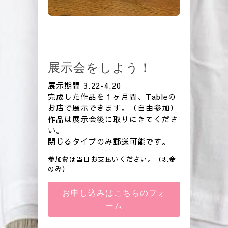
展示会をしよう！
展示期間 3.22-4.20
完成した作品を１ヶ月間、Tableの
お店で展示できます。（自由参加）
作品は展示会後に取りにきてくださ
い。
閉じるタイプのみ郵送可能です。
参加費は当日お支払いください。（現金
のみ）
お申し込みはこちらのフォ
ーム