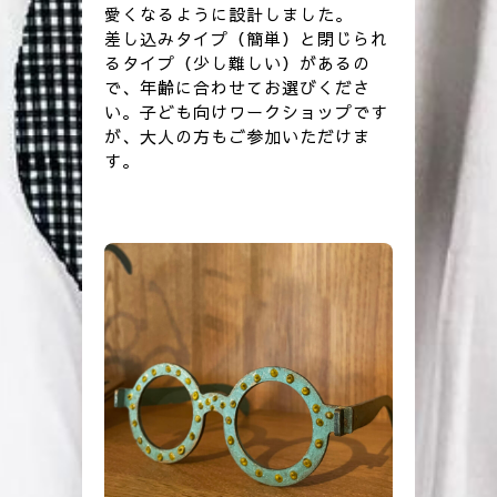
愛くなるように設計しました。
差し込みタイプ（簡単）と閉じられ
るタイプ（少し難しい）があるの
で、年齢に合わせてお選びくださ
い。子ども向けワークショップです
が、大人の方もご参加いただけま
す。