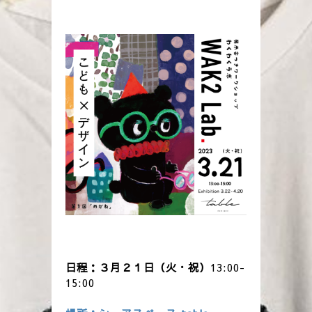
日程：３月２１日（火・祝）
13:00-
15:00